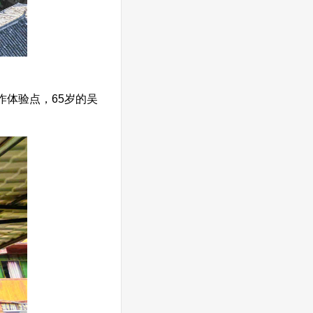
体验点，65岁的吴