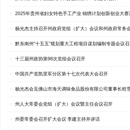
2025年贵州省妇女特色手工产业 锦绣计划创新创业大
杨光杰主持召开州政府党组（扩大）会议和州政府常务
黔东南州“十五五”规划重大工程项目谋划编制专题会议召
十三届州政协第98次党组会议召开
中国共产党凯里军分区第十七次代表大会召开
杨光杰会见佛山市海天调味食品股份有限公司董事长程
州人大常委会党组（扩大）会议暨主任会议召开
州委常委会召开扩大会议 李建主持并讲话