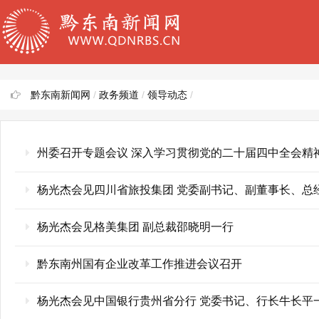
黔东南新闻网
/
政务频道
/
领导动态
/
州委召开专题会议 深入学习贯彻党的二十届四中全会精神
杨光杰会见四川省旅投集团 党委副书记、副董事长、总
杨光杰会见格美集团 副总裁邵晓明一行
黔东南州国有企业改革工作推进会议召开
杨光杰会见中国银行贵州省分行 党委书记、行长牛长平