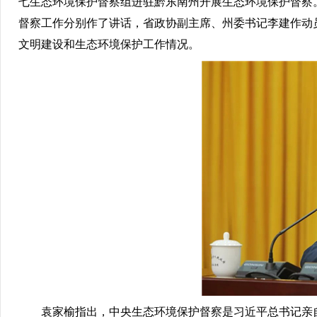
七生态环境保护督察组进驻黔东南州开展生态环境保护督察
督察工作分别作了讲话，省政协副主席、州委书记李建作动
文明建设和生态环境保护工作情况。
袁家榆指出，中央生态环境保护督察是习近平总书记亲自