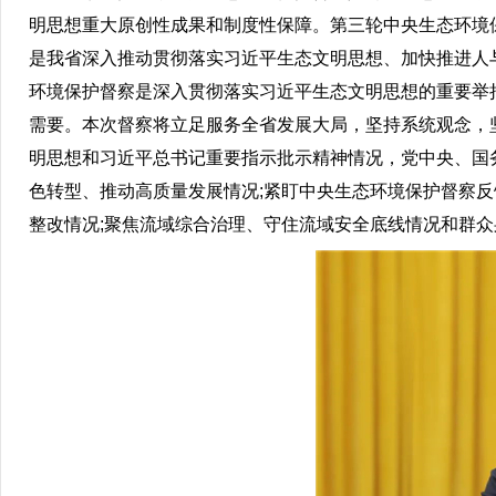
明思想重大原创性成果和制度性保障。第三轮中央生态环境
是我省深入推动贯彻落实习近平生态文明思想、加快推进人
环境保护督察是深入贯彻落实习近平生态文明思想的重要举
需要。本次督察将立足服务全省发展大局，坚持系统观念，
明思想和习近平总书记重要指示批示精神情况，党中央、国
色转型、推动高质量发展情况;紧盯中央生态环境保护督察
整改情况;聚焦流域综合治理、守住流域安全底线情况和群