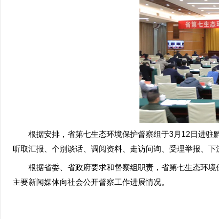
根据安排，省第七生态环境保护督察组于3月12日进驻黔
听取汇报、个别谈话、调阅资料、走访问询、受理举报、下
根据省委、省政府要求和督察组职责，省第七生态环境保
主要新闻媒体向社会公开督察工作进展情况。