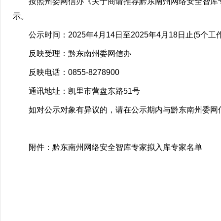
按照州委网信办《关于商请推荐黔东南州网络安全智库专
示。
公示时间：2025年4月14日至2025年4月18日止(5个工
反映受理：黔东南州委网信办
反映电话：0855-8278900
通讯地址：凯里市营盘东路51号
如对公示对象有异议的，请在公示期内与黔东南州委网
附件：黔东南州网络安全智库专家拟入库专家名单