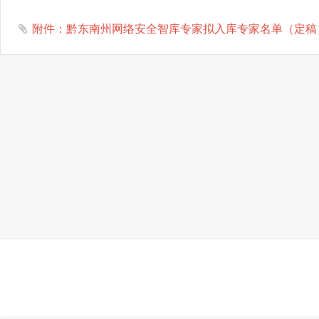
附件：黔东南州网络安全智库专家拟入库专家名单（定稿）(1)