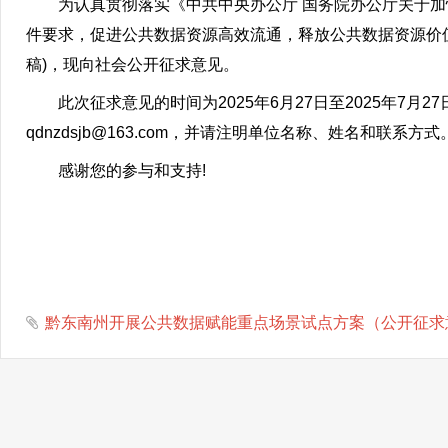
为认真贯彻落实《中共中央办公厅 国务院办公厅关于加快
件要求，促进公共数据资源高效流通，释放公共数据资源价
稿)，现向社会公开征求意见。
此次征求意见的时间为2025年6月27日至2025年7月
qdnzdsjb@163.com，并请注明单位名称、姓名和联系方式
感谢您的参与和支持!
黔东南州开展公共数据赋能重点场景试点方案（公开征求意