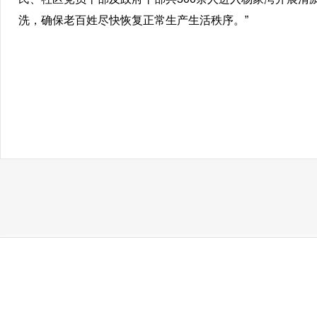
洗，确保老百姓尽快恢复正常生产生活秩序。”