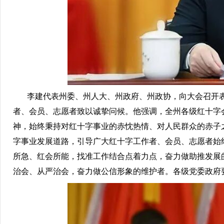
李建代表州委、州人大、州政府、州政协，向大会召开表
者、会员、志愿者致以诚挚问候。他强调，全州各级红十字
神，始终秉持对红十字事业的赤忱热情、对人民群众的赤子
字事业发展道路，引导广大红十字工作者、会员、志愿者始
所急、红会所能，找准工作结合点着力点，奋力做助推发展
治会、从严治会，奋力做公信形象的维护者。各级党委政府