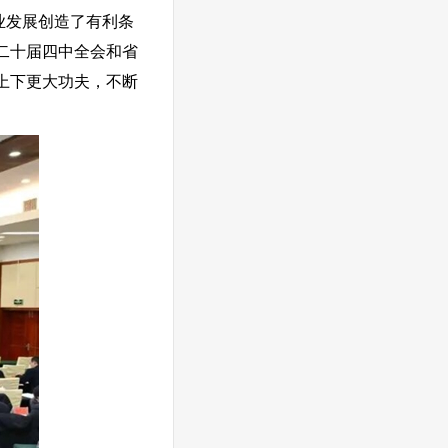
业发展创造了有利条
二十届四中全会和省
上下更大功夫，不断