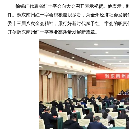
徐锡广代表省红十字会向大会召开表示祝贺。他表示，黔
件。黔东南州红十字会积极履职尽责，为全州经济社会发展
委十三届八次全会精神，履行好新时代赋予红十字会的职责
开创黔东南州红十字事业高质量发展新篇章。