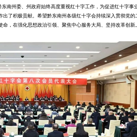
东南州委、州政府始终高度重视红十字工作，为促进红十字事
作出了积极贡献。希望黔东南州各级红十字会持续深入贯彻党的
使命，在强化思想政治引领、聚焦中心服务大局、坚持改革创新