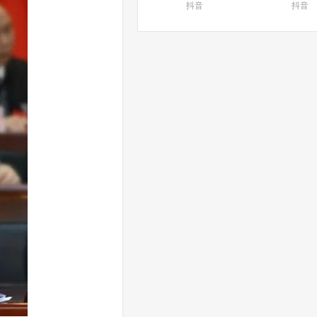
抖音
抖音