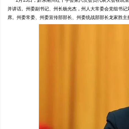
1月13日，黔东南州红十字会第八次会员代表大会在凯里
并讲话。州委副书记、州长杨光杰，州人大常委会党组书记
席。州委常委、州委宣传部部长、州委统战部部长龙家胜主