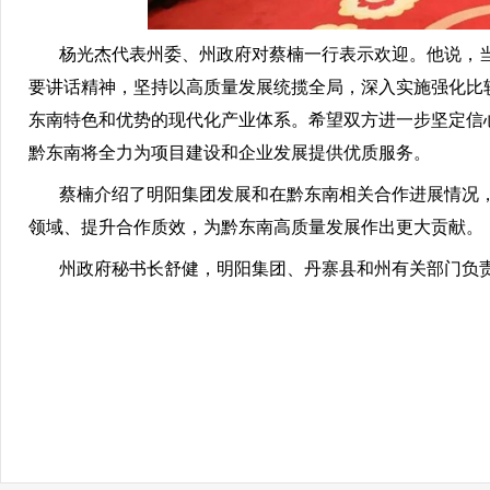
杨光杰代表州委、州政府对蔡楠一行表示欢迎。他说，当
要讲话精神，坚持以高质量发展统揽全局，深入实施强化比
东南特色和优势的现代化产业体系。希望双方进一步坚定信
黔东南将全力为项目建设和企业发展提供优质服务。
蔡楠介绍了明阳集团发展和在黔东南相关合作进展情况，表
领域、提升合作质效，为黔东南高质量发展作出更大贡献。
州政府秘书长舒健，明阳集团、丹寨县和州有关部门负