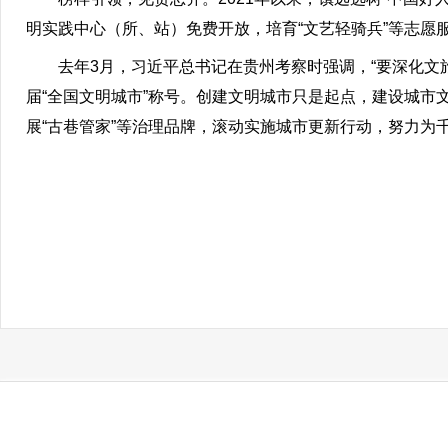
明实践中心（所、站）免费开放，培育“文艺轻骑兵”等志愿服
去年3月，习近平总书记在贵州考察时强调，“要深化文旅
届“全国文明城市”称号。创建文明城市只是起点，建设城市
展“古巷管家”等治理品牌，滚动实施城市更新行动，努力