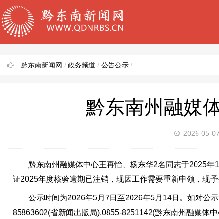
黔东南新闻网
/
政务频道
/
公告公示
/
黔东南州融媒
2026-05-0
黔东南州融媒体中心王再怡、杨东华2名同志于2025年1
证2025年度核验逾期已注销，现因工作需要重新申领，现
公示时间为2026年5月7日至2026年5月14日。如对
85863602(省新闻出版局),0855-8251142(黔东南州融媒体中