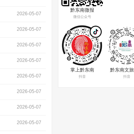
黔东南微报
2026-05-07
微信公众号
2026-05-07
2026-05-07
2026-05-07
掌上黔东南
黔东南文旅
2026-05-07
抖音
抖音
2026-05-07
2026-05-07
2026-05-07