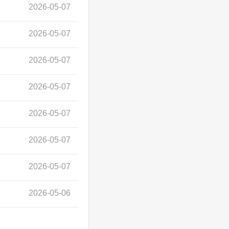
2026-05-07
2026-05-07
2026-05-07
2026-05-07
2026-05-07
2026-05-07
2026-05-07
2026-05-06