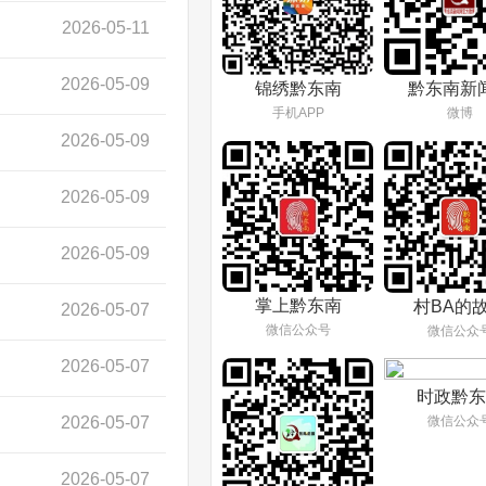
2026-05-11
2026-05-09
锦绣黔东南
黔东南新
手机APP
微博
2026-05-09
2026-05-09
2026-05-09
掌上黔东南
村BA的
2026-05-07
微信公众号
微信公众
2026-05-07
时政黔东
2026-05-07
微信公众
2026-05-07