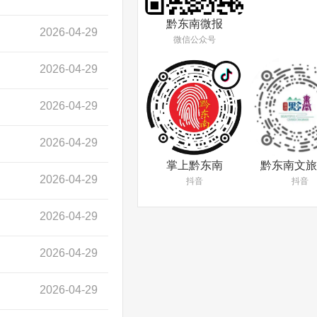
黔东南微报
2026-04-29
微信公众号
2026-04-29
2026-04-29
2026-04-29
掌上黔东南
黔东南文旅
2026-04-29
抖音
抖音
2026-04-29
2026-04-29
2026-04-29