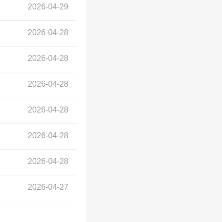
2026-04-29
2026-04-28
2026-04-28
2026-04-28
2026-04-28
2026-04-28
2026-04-28
2026-04-27