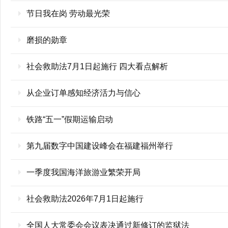
节日我在岗 劳动最光荣
磨损的勋章
社会救助法7月1日起施行 四大看点解析
从企业订单感知经济活力与信心
铁路“五一”假期运输启动
第九届数字中国建设峰会在福建福州举行
一季度我国海洋旅游业繁荣开局
社会救助法2026年7月1日起施行
全国人大常委会会议表决通过新修订的监狱法