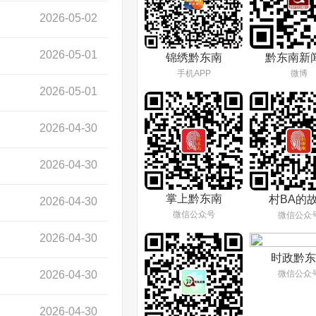
2026-05-02
2026-05-01
锦绣黔东南
黔东南新
手机APP
微博
2026-05-01
2026-04-30
2026-04-30
掌上黔东南
村BA的
2026-04-30
微信公众号
微信公众
2026-04-30
时政黔东
2026-04-30
微信公众
2026-04-30