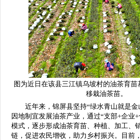
图为近日在该县三江镇乌坡村的油茶育苗
移栽油茶苗。
近年来，锦屏县坚持“绿水青山就是金山
因地制宜发展油茶产业，通过“支部+企业+
模式，逐步形成油茶育苗、种植、加工、
链，促进农民增收，助力乡村振兴。目前