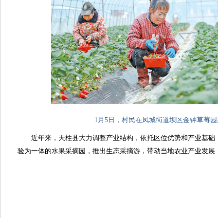
1月5日，村民在凤城街道坝区金钟草莓
近年来，天柱县大力调整产业结构，依托区位优势和产业基础
验为一体的水果采摘园，推出生态采摘游，带动当地农业产业发展