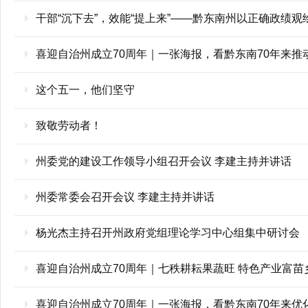
干部“沉下去”，效能“提上来”——黔东南州以正确政绩
喜迎自治州成立70周年｜一张海报，看黔东南70年来
这个五一，他们坚守
致敬劳动者！
州委党的建设工作领导小组召开会议 李建主持并讲话
州委常委会召开会议 李建主持并讲话
杨光杰主持召开州政府党组理论学习中心组集中研讨会
喜迎自治州成立70周年｜七秩耕耘果蔬旺 特色产业富苗
喜迎自治州成立70周年｜一张海报，看黔东南70年来优