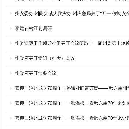
州安委办 州防灾减灾救灾办 州应急局关于“五一”假期安
李建在榕江县调研
州委巡察工作领导小组召开会议听取十一届州委第十轮
州政府召开党组（扩大）会议
州政府召开常务会议
喜迎自治州成立70周年｜路通业旺富万民—— 黔东南州“
喜迎自治州成立70周年｜一张海报，看黔东南70年来如何
喜迎自治州成立70周年｜一张海报，看黔东南70年来