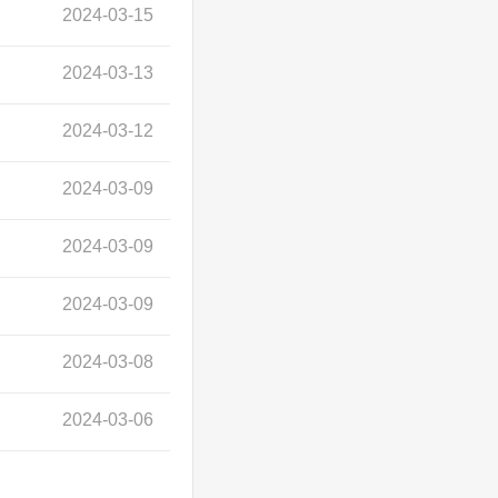
2024-03-15
2024-03-13
2024-03-12
2024-03-09
2024-03-09
2024-03-09
2024-03-08
2024-03-06