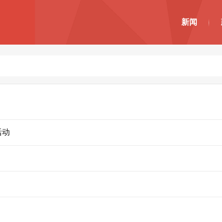
新闻
活动