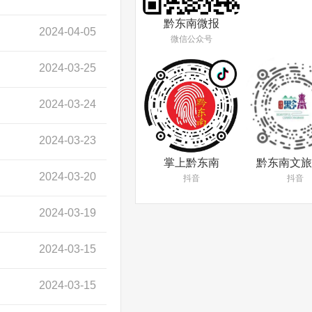
黔东南微报
2024-04-05
微信公众号
2024-03-25
2024-03-24
2024-03-23
掌上黔东南
黔东南文旅
2024-03-20
抖音
抖音
2024-03-19
2024-03-15
2024-03-15