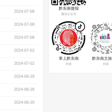
黔东南微报
2024-07-08
微信公众号
2024-07-08
2024-07-08
2024-07-02
掌上黔东南
黔东南文旅
2024-07-02
抖音
抖音
2024-06-28
2024-06-26
2024-06-20