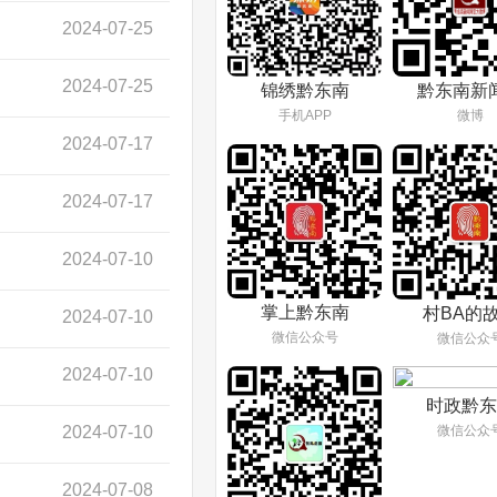
2024-07-25
2024-07-25
锦绣黔东南
黔东南新
手机APP
微博
2024-07-17
2024-07-17
2024-07-10
掌上黔东南
村BA的
2024-07-10
微信公众号
微信公众
2024-07-10
时政黔东
2024-07-10
微信公众
2024-07-08