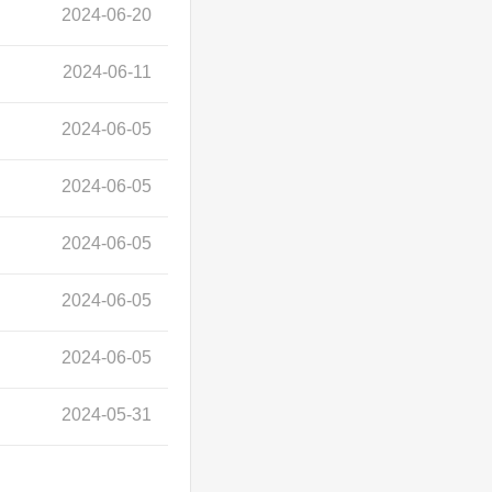
2024-06-20
2024-06-11
2024-06-05
2024-06-05
2024-06-05
2024-06-05
2024-06-05
2024-05-31