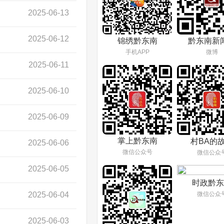
2025-06-13
2025-06-12
锦绣黔东南
黔东南新
手机APP
微博
2025-06-11
2025-06-10
2025-06-09
掌上黔东南
村BA的
2025-06-06
微信公众号
微信公众
2025-06-05
时政黔东
2025-06-04
微信公众
2025-06-03