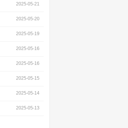
2025-05-21
2025-05-20
2025-05-19
2025-05-16
2025-05-16
2025-05-15
2025-05-14
2025-05-13