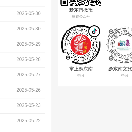
黔东南微报
2025-05-30
微信公众号
2025-05-30
2025-05-29
2025-05-28
掌上黔东南
黔东南文旅
2025-05-27
抖音
抖音
2025-05-26
2025-05-23
2025-05-22