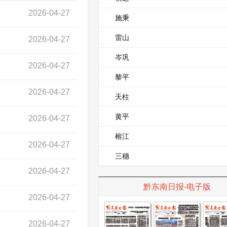
2026-04-27
施秉
雷山
2026-04-27
岑巩
2026-04-27
黎平
2026-04-27
天柱
黄平
2026-04-27
榕江
2026-04-27
三穗
2026-04-27
黔东南日报-电子版
2026-04-27
2026-04-27