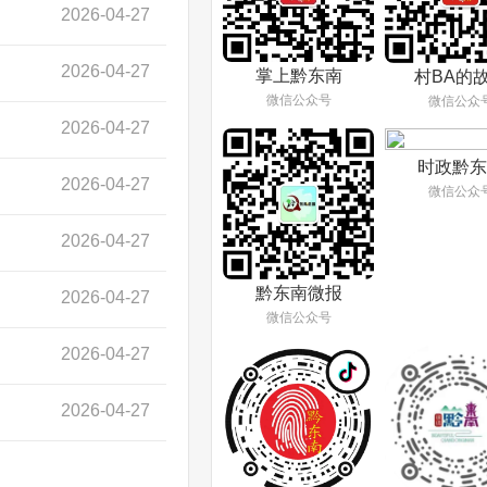
2026-04-27
2026-04-27
掌上黔东南
村BA的
微信公众号
微信公众
2026-04-27
时政黔东
2026-04-27
微信公众
2026-04-27
黔东南微报
2026-04-27
微信公众号
2026-04-27
2026-04-27