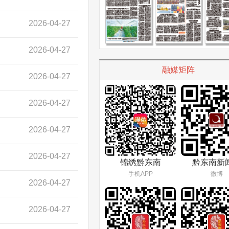
2026-04-27
2026-04-27
融媒矩阵
2026-04-27
2026-04-27
2026-04-27
2026-04-27
锦绣黔东南
黔东南新
手机APP
微博
2026-04-27
2026-04-27