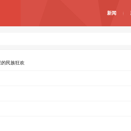
新闻
里的民族狂欢